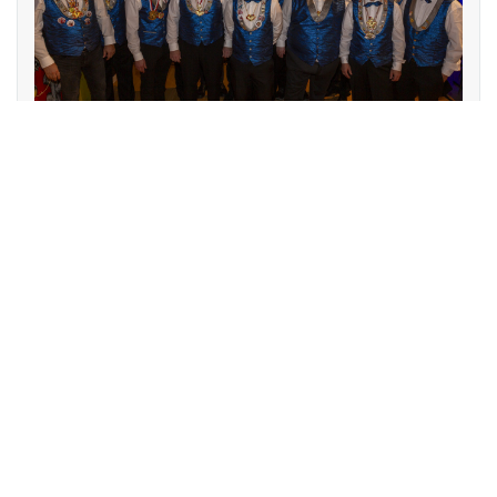
Anmeldung zur Teilnahme am Umzug 2027