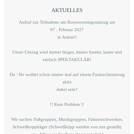
AKTUELLES
Aufruf zur Teilnahme am Rosensonntagsumzug am
07 . Februar 2027
in Astem!!
Unser Umzug wird immer länger, immer bunter, lauter und
einfach SPEKTAKULÄR!
Du / Ihr wolltet schon immer mal auf einem Fastnachtsumzug
aktiv
dabei sein?
!! Kein Problem !!
Wir suchen Fußgruppen, Musikgruppen, Fahnenschwenker,
Schwellkoppträger (Schwellköpp werden von uns gestellt)