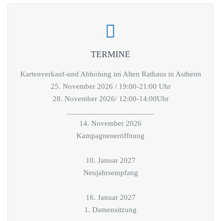
TERMINE
Kartenverkauf-und Abholung im Alten Rathaus in Astheim
25. November 2026 / 19:00-21:00 Uhr
28. November 2026/ 12:00-14:00Uhr
______________________
14. November 2026
Kampagneneröffnung
10. Januar 2027
Neujahrsempfang
16. Januar 2027
1. Damensitzung