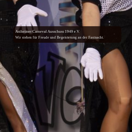
Astheimer Carneval Ausschuss 1949 e.V.
Wir stehen für Freude und Begeisterung an der Fastnacht.