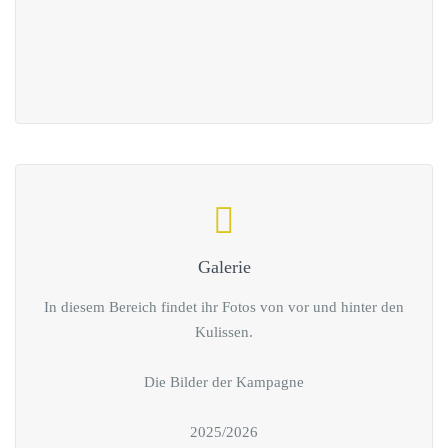
Galerie
In diesem Bereich findet ihr Fotos von vor und hinter den
Kulissen.
Die Bilder der Kampagne
2025/2026