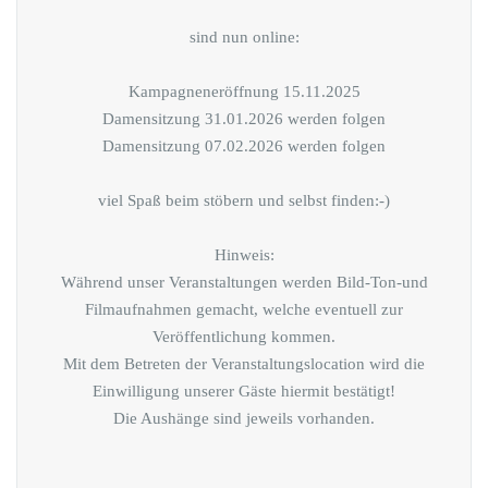
sind nun online:
Kampagneneröffnung 15.11.2025
Damensitzung 31.01.2026 werden folgen
Damensitzung 07.02.2026 werden folgen
viel Spaß beim stöbern und selbst finden:-)
Hinweis:
Während unser Veranstaltungen werden Bild-Ton-und
Filmaufnahmen gemacht, welche eventuell zur
Veröffentlichung kommen.
Mit dem Betreten der Veranstaltungslocation wird die
Einwilligung unserer Gäste hiermit bestätigt!
Die Aushänge sind jeweils vorhanden.