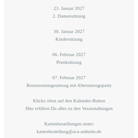
23. Januar 2027
2. Damensitzung
30. Januar 2027
Kindersitzung
06. Februar 2027
Prunksitzung
07. Februar 2027
Rosensonntagsumzug mit Afterumzugsparty
Klicke oben auf den Kalender-Button
Hier erfährst Du alles zu den Veranstaltungen
Kartenbestellungen unter:
kartenbestellung@aca-astheim.de