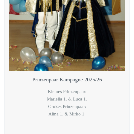
Prinzenpaar Kampagne 2025/26
Kleines Prinzenpaar:
Mariella 1. & Luca 1.
Großes Prinzenpaar:
Alina 1. & Mirko 1.