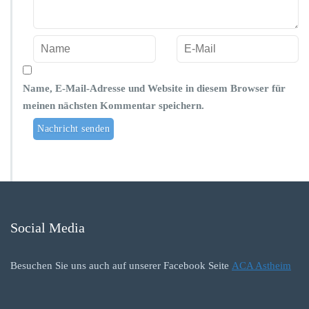
Name, E-Mail-Adresse und Website in diesem Browser für
meinen nächsten Kommentar speichern.
Social Media
Besuchen Sie uns auch auf unserer Facebook Seite
ACA Astheim