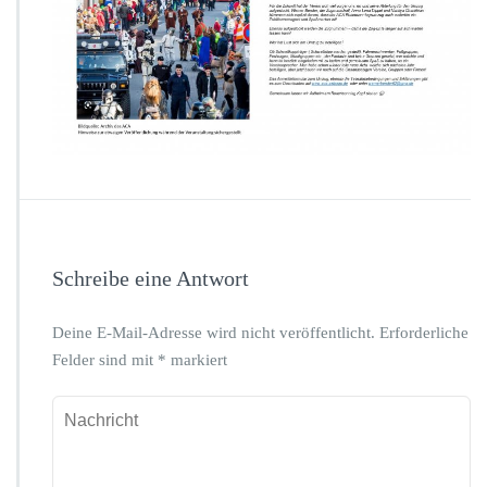
Schreibe eine Antwort
Deine E-Mail-Adresse wird nicht veröffentlicht.
Erforderliche
Felder sind mit
*
markiert