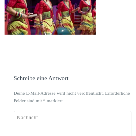
Schreibe eine Antwort
Deine E-Mail-Adresse wird nicht veröffentlicht.
Erforderliche
Felder sind mit
*
markiert