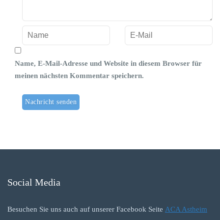
Name, E-Mail-Adresse und Website in diesem Browser für
meinen nächsten Kommentar speichern.
Social Media
Besuchen Sie uns auch auf unserer Facebook Seite
ACA Astheim