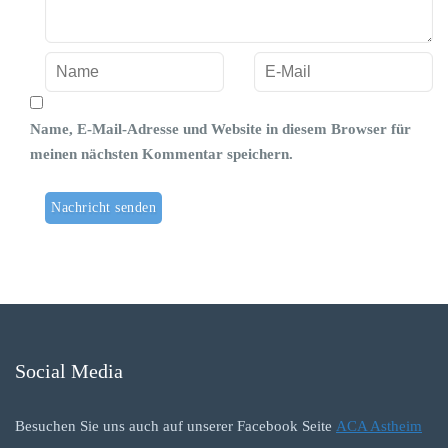
Name, E-Mail-Adresse und Website in diesem Browser für
meinen nächsten Kommentar speichern.
Social Media
Besuchen Sie uns auch auf unserer Facebook Seite
ACA Astheim