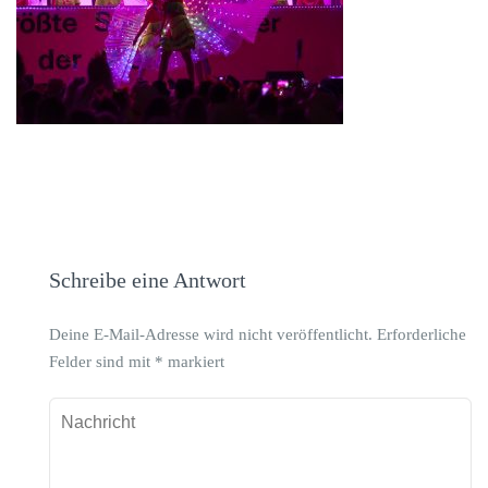
Schreibe eine Antwort
Deine E-Mail-Adresse wird nicht veröffentlicht.
Erforderliche
Felder sind mit
*
markiert