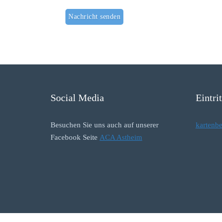
Social Media
Eintri
Besuchen Sie uns auch auf unserer
kartenb
Facebook Seite
ACA Astheim