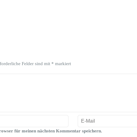
forderliche Felder sind mit
*
markiert
rowser für meinen nächsten Kommentar speichern.