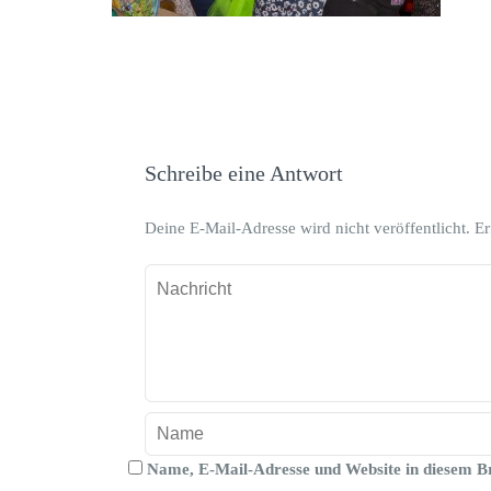
Schreibe eine Antwort
Deine E-Mail-Adresse wird nicht veröffentlicht.
Er
Name, E-Mail-Adresse und Website in diesem B