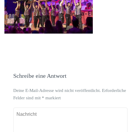
Schreibe eine Antwort
Deine E-Mail-Adresse wird nicht veröffentlicht.
Erforderliche
Felder sind mit
*
markiert