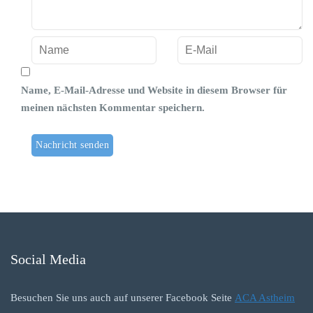
Name, E-Mail-Adresse und Website in diesem Browser für
meinen nächsten Kommentar speichern.
Social Media
Besuchen Sie uns auch auf unserer Facebook Seite
ACA Astheim