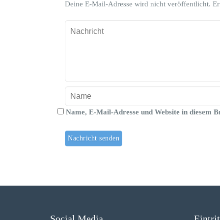
Deine E-Mail-Adresse wird nicht veröffentlicht.
Er
Name, E-Mail-Adresse und Website in diesem B
Social Media
Eintri