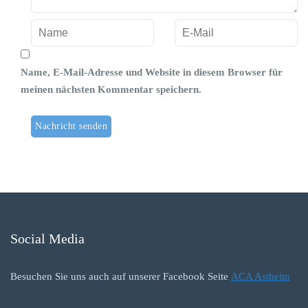
Name, E-Mail-Adresse und Website in diesem Browser für
meinen nächsten Kommentar speichern.
Social Media
Besuchen Sie uns auch auf unserer Facebook Seite
ACA Astheim