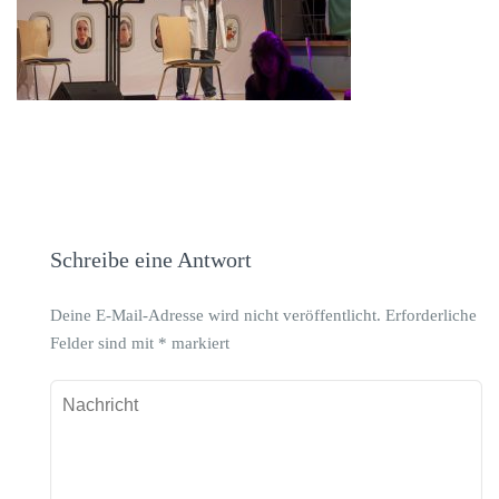
Schreibe eine Antwort
Deine E-Mail-Adresse wird nicht veröffentlicht.
Erforderliche
Felder sind mit
*
markiert