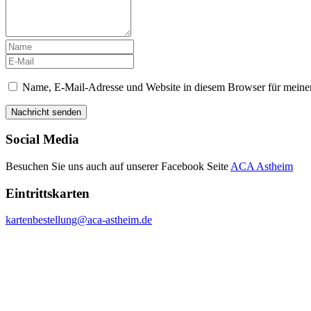
Name, E-Mail-Adresse und Website in diesem Browser für meine
Social Media
Besuchen Sie uns auch auf unserer Facebook Seite
ACA Astheim
Eintrittskarten
kartenbestellung@aca-astheim.de