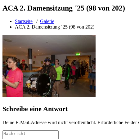
ACA 2. Damensitzung ´25 (98 von 202)
Startseite
/
Galerie
ACA 2. Damensitzung ´25 (98 von 202)
Schreibe eine Antwort
Deine E-Mail-Adresse wird nicht veröffentlicht.
Erforderliche Felder 