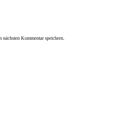
n nächsten Kommentar speichern.