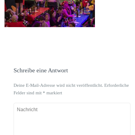
Schreibe eine Antwort
Deine E-Mail-Adresse wird nicht veröffentlicht.
Erforderliche
Felder sind mit
*
markiert