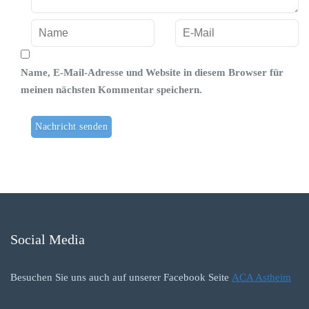
Name, E-Mail-Adresse und Website in diesem Browser für
meinen nächsten Kommentar speichern.
Social Media
Besuchen Sie uns auch auf unserer Facebook Seite
ACA Astheim