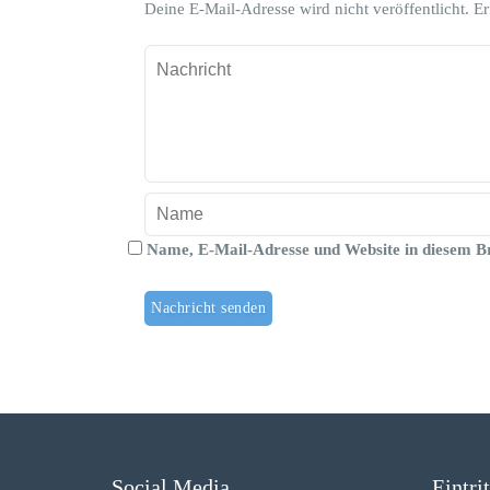
Deine E-Mail-Adresse wird nicht veröffentlicht.
Er
Name, E-Mail-Adresse und Website in diesem B
Social Media
Eintri