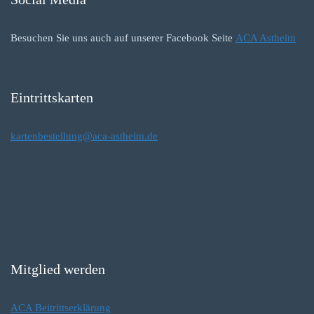
Besuchen Sie uns auch auf unserer Facebook Seite
ACA Astheim
Eintrittskarten
kartenbestellung@aca-astheim.de
Mitglied werden
ACA Beitrittserklärung