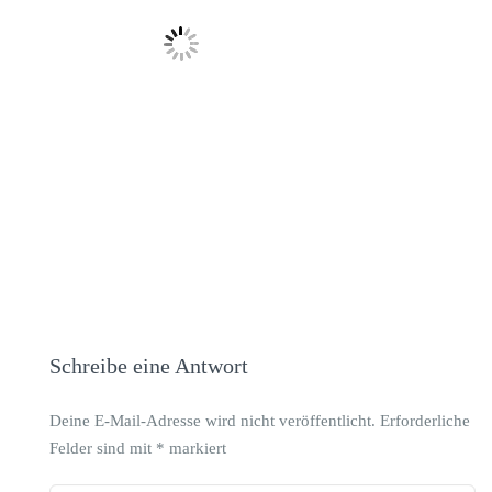
Schreibe eine Antwort
Deine E-Mail-Adresse wird nicht veröffentlicht.
Erforderliche
Felder sind mit
*
markiert