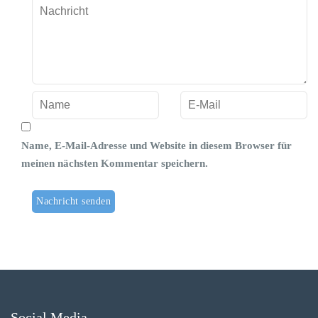
Name, E-Mail-Adresse und Website in diesem Browser für
meinen nächsten Kommentar speichern.
Social Media