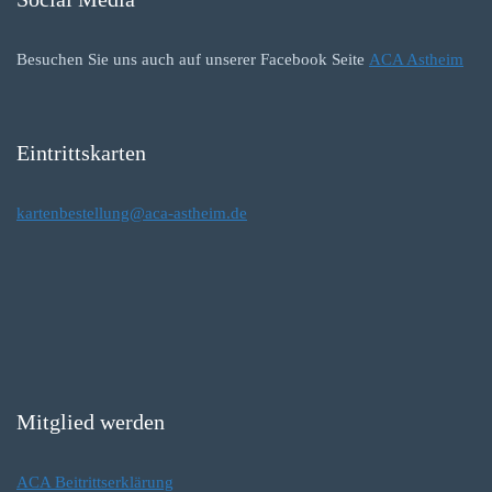
Besuchen Sie uns auch auf unserer Facebook Seite
ACA Astheim
Eintrittskarten
kartenbestellung@aca-astheim.de
Mitglied werden
ACA Beitrittserklärung