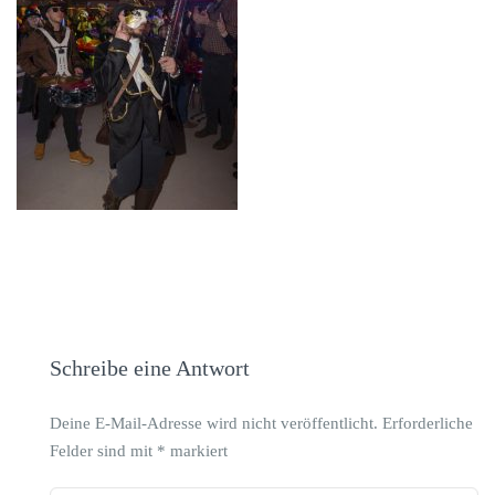
Schreibe eine Antwort
Deine E-Mail-Adresse wird nicht veröffentlicht.
Erforderliche
Felder sind mit
*
markiert