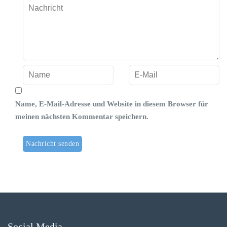
Name, E-Mail-Adresse und Website in diesem Browser für
meinen nächsten Kommentar speichern.
Social Media