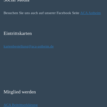
Besuchen Sie uns auch auf unserer Facebook Seite
ACA Astheim
Eintrittskarten
kartenbestellung@aca-astheim.de
Mitglied werden
ACA Beitrittserklärung