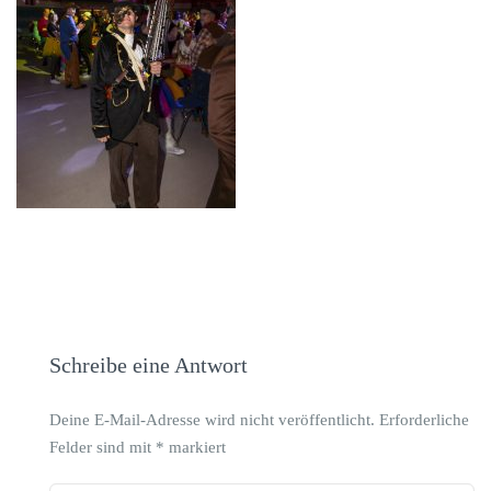
Schreibe eine Antwort
Deine E-Mail-Adresse wird nicht veröffentlicht.
Erforderliche
Felder sind mit
*
markiert