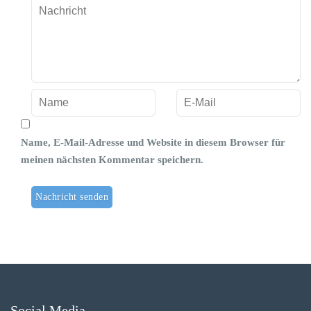
Name, E-Mail-Adresse und Website in diesem Browser für
meinen nächsten Kommentar speichern.
Social Media