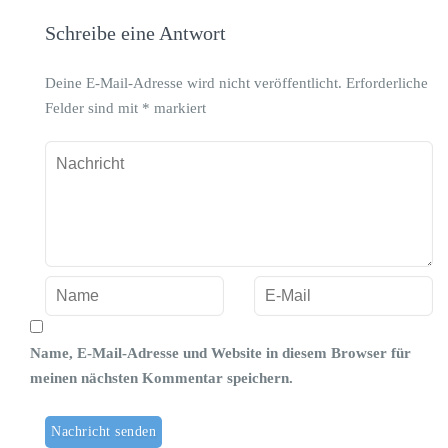
Schreibe eine Antwort
Deine E-Mail-Adresse wird nicht veröffentlicht.
Erforderliche
Felder sind mit
*
markiert
Name, E-Mail-Adresse und Website in diesem Browser für
meinen nächsten Kommentar speichern.