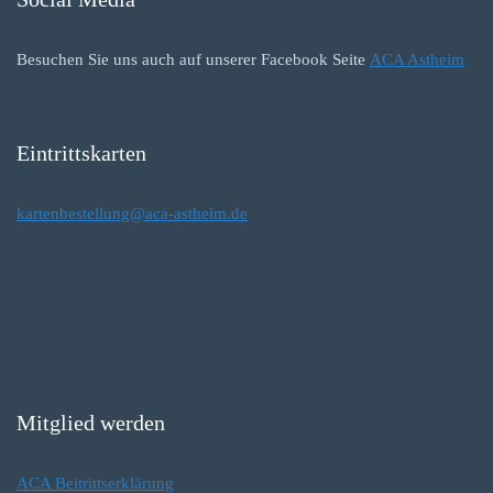
Besuchen Sie uns auch auf unserer Facebook Seite
ACA Astheim
Eintrittskarten
kartenbestellung@aca-astheim.de
Mitglied werden
ACA Beitrittserklärung