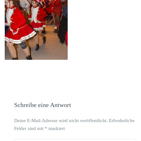
Schreibe eine Antwort
Deine E-Mail-Adresse wird nicht veröffentlicht.
Erforderliche
Felder sind mit
*
markiert