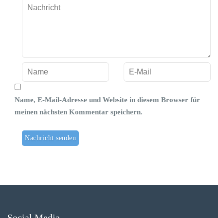
Name, E-Mail-Adresse und Website in diesem Browser für
meinen nächsten Kommentar speichern.
Social Media