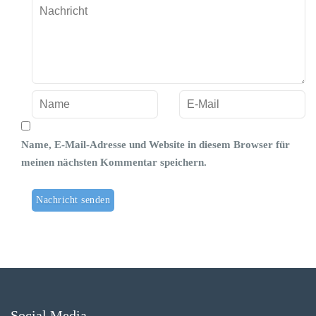
Name, E-Mail-Adresse und Website in diesem Browser für
meinen nächsten Kommentar speichern.
Social Media