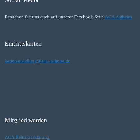
Besuchen Sie uns auch auf unserer Facebook Seite
ACA Astheim
Eintrittskarten
kartenbestellung@aca-astheim.de
Mitglied werden
ACA Beitrittserklärung