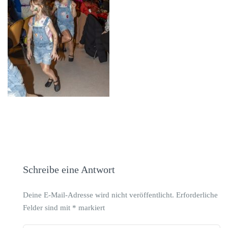
Schreibe eine Antwort
Deine E-Mail-Adresse wird nicht veröffentlicht.
Erforderliche
Felder sind mit
*
markiert