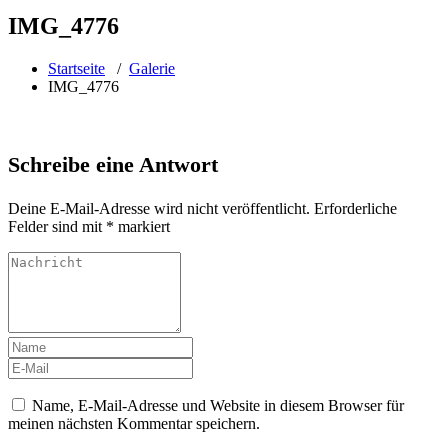
IMG_4776
Startseite
/
Galerie
IMG_4776
Schreibe eine Antwort
Deine E-Mail-Adresse wird nicht veröffentlicht.
Erforderliche
Felder sind mit
*
markiert
Name, E-Mail-Adresse und Website in diesem Browser für
meinen nächsten Kommentar speichern.