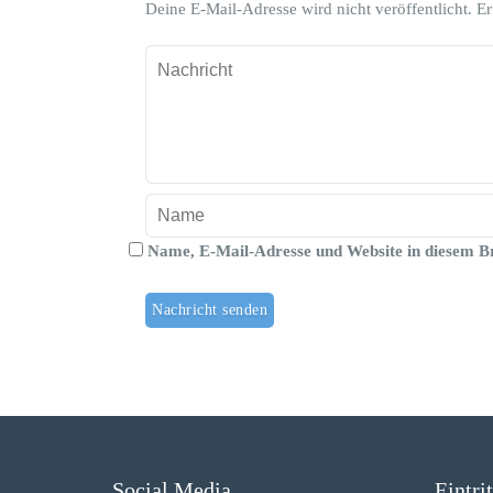
Deine E-Mail-Adresse wird nicht veröffentlicht.
Er
Name, E-Mail-Adresse und Website in diesem B
Social Media
Eintri