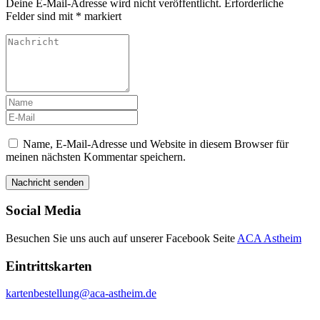
Deine E-Mail-Adresse wird nicht veröffentlicht.
Erforderliche
Felder sind mit
*
markiert
Name, E-Mail-Adresse und Website in diesem Browser für
meinen nächsten Kommentar speichern.
Social Media
Besuchen Sie uns auch auf unserer Facebook Seite
ACA Astheim
Eintrittskarten
kartenbestellung@aca-astheim.de