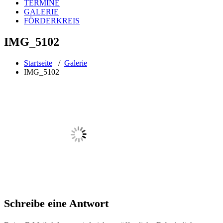
TERMINE
GALERIE
FÖRDERKREIS
IMG_5102
Startseite
/
Galerie
IMG_5102
Schreibe eine Antwort