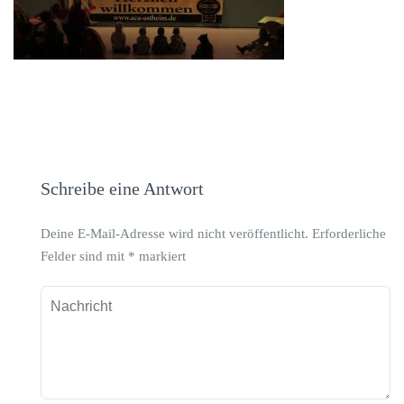
Schreibe eine Antwort
Deine E-Mail-Adresse wird nicht veröffentlicht.
Erforderliche
Felder sind mit
*
markiert