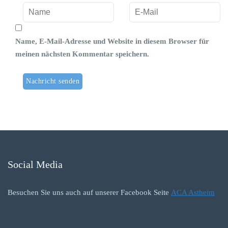
Name, E-Mail-Adresse und Website in diesem Browser für
meinen nächsten Kommentar speichern.
Social Media
Besuchen Sie uns auch auf unserer Facebook Seite
ACA Astheim