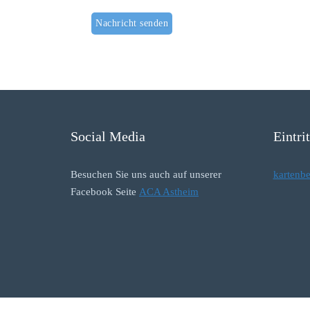
Social Media
Eintri
Besuchen Sie uns auch auf unserer
kartenb
Facebook Seite
ACA Astheim