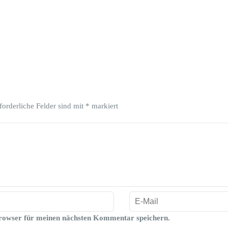
forderliche Felder sind mit
*
markiert
rowser für meinen nächsten Kommentar speichern.