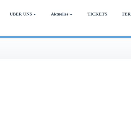
ÜBER UNS
Aktuelles
TICKETS
TER