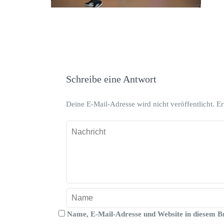
Schreibe eine Antwort
Deine E-Mail-Adresse wird nicht veröffentlicht.
Er
Name, E-Mail-Adresse und Website in diesem B