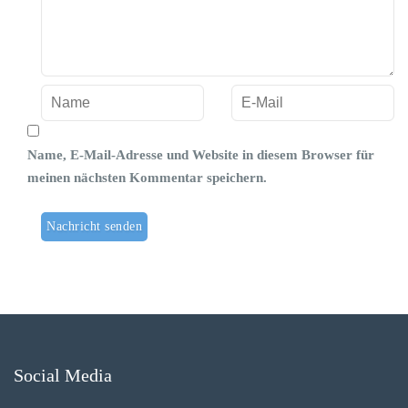
Name, E-Mail-Adresse und Website in diesem Browser für
meinen nächsten Kommentar speichern.
Social Media