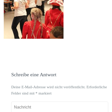
Schreibe eine Antwort
Deine E-Mail-Adresse wird nicht veröffentlicht.
Erforderliche
Felder sind mit
*
markiert