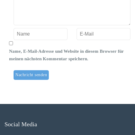
Name, E-Mail-Adresse und Website in diesem Browser für
meinen nächsten Kommentar speichern.
Social Media