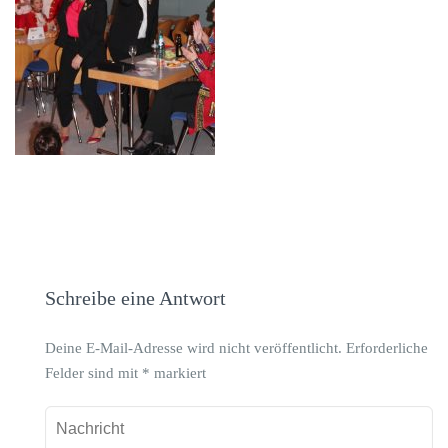
Schreibe eine Antwort
Deine E-Mail-Adresse wird nicht veröffentlicht.
Erforderliche
Felder sind mit
*
markiert