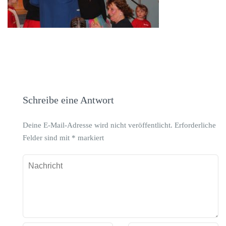
Schreibe eine Antwort
Deine E-Mail-Adresse wird nicht veröffentlicht.
Erforderliche
Felder sind mit
*
markiert