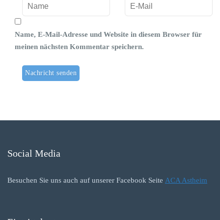
Name, E-Mail-Adresse und Website in diesem Browser für
meinen nächsten Kommentar speichern.
Social Media
Besuchen Sie uns auch auf unserer Facebook Seite
ACA Astheim