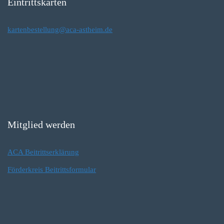
Eintrittskarten
kartenbestellung@aca-astheim.de
Mitglied werden
ACA Beitrittserklärung
Förderkreis Beitrittsformular