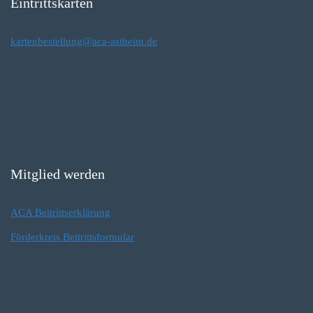
Eintrittskarten
kartenbestellung@aca-astheim.de
Mitglied werden
ACA Beitrittserklärung
Förderkreis Beitrittsformular