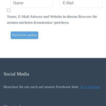
Name, E-Mail-Adresse und Website in diesem Browser für
meinen nächsten Kommentar speichern.
Social Media
Besuchen Sie uns auch auf unserer Facebook Seite
ACA Astheim