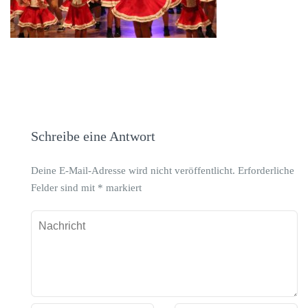
Schreibe eine Antwort
Deine E-Mail-Adresse wird nicht veröffentlicht.
Erforderliche
Felder sind mit
*
markiert