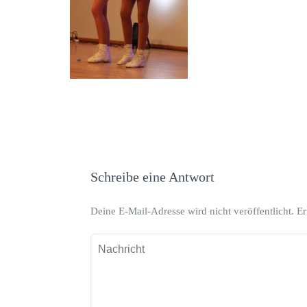
Schreibe eine Antwort
Deine E-Mail-Adresse wird nicht veröffentlicht.
Er