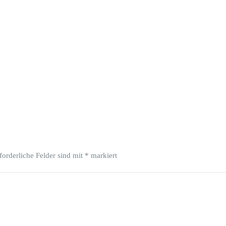
forderliche Felder sind mit
*
markiert