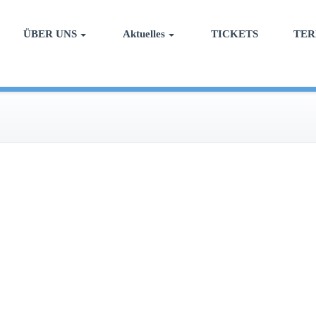
ÜBER UNS
Aktuelles
TICKETS
TER